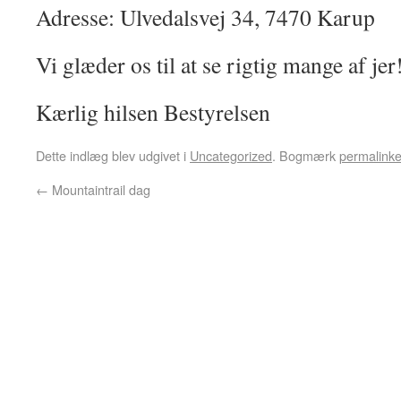
Adresse: Ulvedalsvej 34, 7470 Karup
Vi glæder os til at se rigtig mange af jer
Kærlig hilsen Bestyrelsen
Dette indlæg blev udgivet i
Uncategorized
. Bogmærk
permalinke
←
Mountaintrail dag