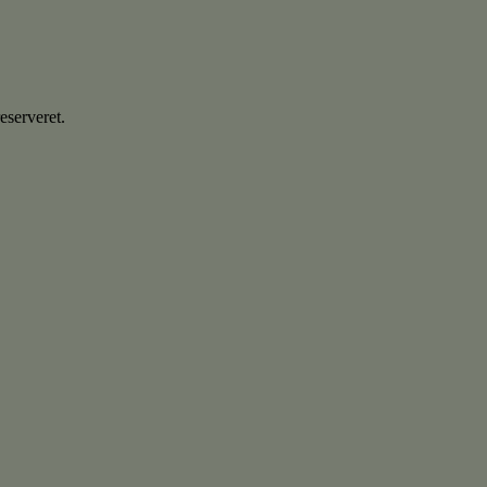
eserveret.