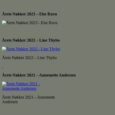
Årets Nøkker 2023 – Else Ravn
Årets Nøkker 2022 – Line Thybo
Årets Nøkker 2022 – Line Thybo
Årets Nøkker 2021 – Annemette Andersen
Årets Nøkker 2021 – Annemette
Andersen