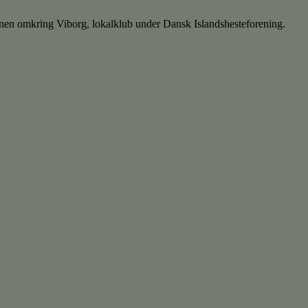
nen omkring Viborg, lokalklub under Dansk Islandshesteforening.