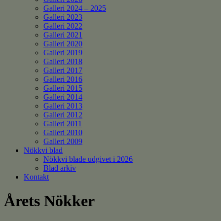
Galleri 2024 – 2025
Galleri 2023
Galleri 2022
Galleri 2021
Galleri 2020
Galleri 2019
Galleri 2018
Galleri 2017
Galleri 2016
Galleri 2015
Galleri 2014
Galleri 2013
Galleri 2012
Galleri 2011
Galleri 2010
Galleri 2009
Nökkvi blad
Nökkvi blade udgivet i 2026
Blad arkiv
Kontakt
Årets Nökker