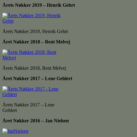
Årets Nøkker 2019 – Henrik Gehrt
Årets Nøkker 2019, Henrik Gehrt
Året Nøkker 2018 – Bent Melvej
Årets Nøkker 2018, Bent Melvej
Året Nøkker 2017 – Lene Gehlert
Årets Nøkker 2017 – Lene
Gehlert
Året Nøkker 2016 –
Jan Nielsen