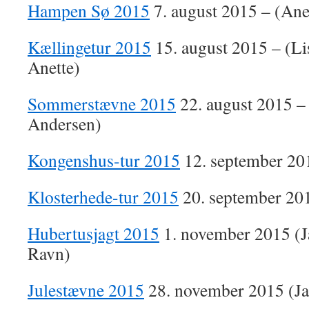
Hampen Sø 2015
7. august 2015 – (Ane
Kællingetur 2015
15. august 2015 – (Lis
Anette)
Sommerstævne 2015
22. august 2015 –
Andersen)
Kongenshus-tur 2015
12. september 201
Klosterhede-tur 2015
20. september 201
Hubertusjagt 2015
1. november 2015 (J
Ravn)
Julestævne 2015
28. november 2015 (Ja