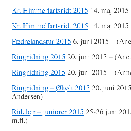
Kr. Himmelfartsridt 2015
14. maj 2015 
Kr. Himmelfartsridt 2015
14. maj 2015 
Fædrelandstur 2015
6. juni 2015 – (Ane
Ringridning 2015
20. juni 2015 – (Ane
Ringridning 2015
20. juni 2015 – (Ann
Ringridning – Øltølt 2015
20. juni 201
Andersen)
Ridelejr – juniorer 2015
25-26 juni 201
m.fl.)