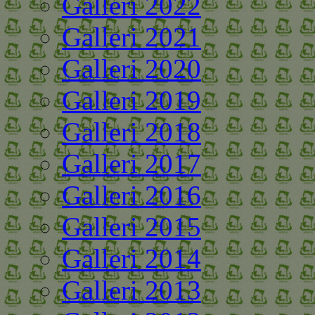
Galleri 2022
Galleri 2021
Galleri 2020
Galleri 2019
Galleri 2018
Galleri 2017
Galleri 2016
Galleri 2015
Galleri 2014
Galleri 2013